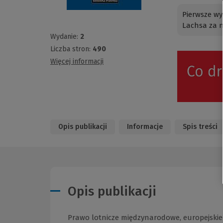
Pierwsze wy
Lachsa za n
Wydanie:
2
Liczba stron:
490
Więcej informacji
Opis publikacji
Informacje
Spis treści
Opis publikacji
Prawo lotnicze międzynarodowe, europejskie