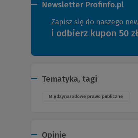
Newsletter Profinfo.pl
Zapisz się do naszego new
i odbierz kupon 50 z
Tematyka, tagi
Międzynarodowe prawo publiczne
Opinie