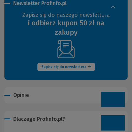
Newsletter Profinfo.pl
Zapisz się do naszego newslettera
i odbierz kupon 50 zł na
zakupy
(Nowe
okno)
Zapisz się do newslettera
Opinie
Dlaczego Profinfo.pl?