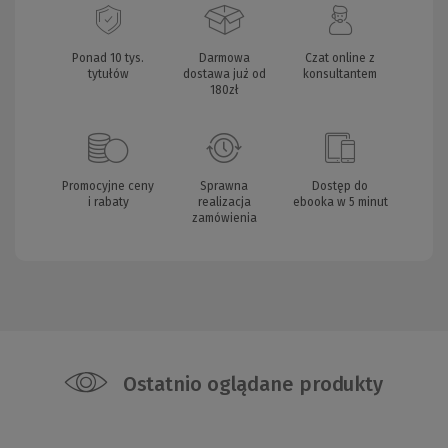
Ponad 10 tys.
Darmowa
Czat online z
tytułów
dostawa już od
konsultantem
180zł
Promocyjne ceny
Sprawna
Dostęp do
i rabaty
realizacja
ebooka w 5 minut
zamówienia
Ostatnio oglądane produkty