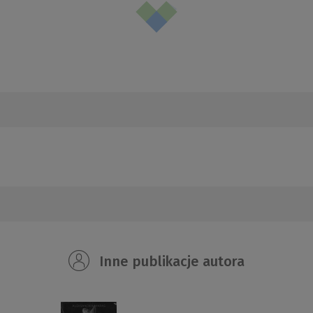
Inne publikacje autora