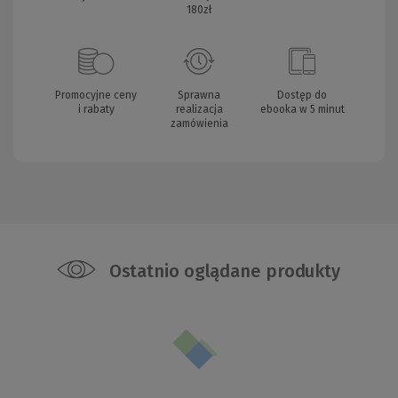
180zł
Promocyjne ceny
Sprawna
Dostęp do
i rabaty
realizacja
ebooka w 5 minut
zamówienia
Ostatnio oglądane produkty