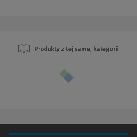
Produkty z tej samej kategorii