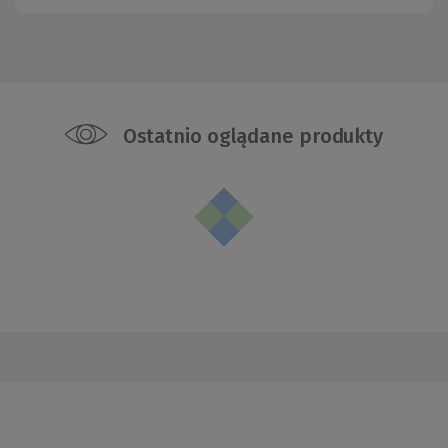
Ostatnio oglądane produkty