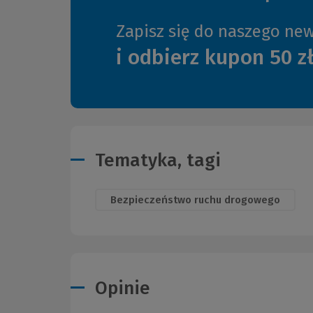
Zapisz się do naszego new
i odbierz kupon 50 z
Tematyka, tagi
Bezpieczeństwo ruchu drogowego
Opinie