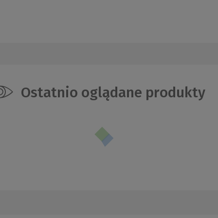
Ostatnio oglądane produkty