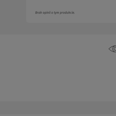
Brak opinii o tym produkcie.