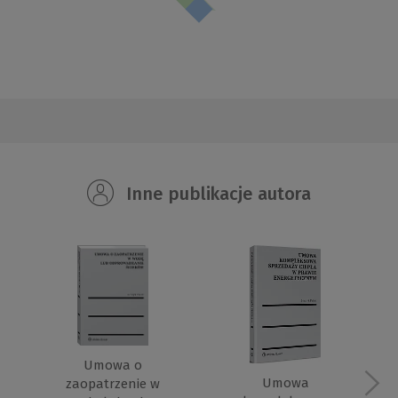
Inne publikacje autora
Umowa o
Umowa
zaopatrzenie w