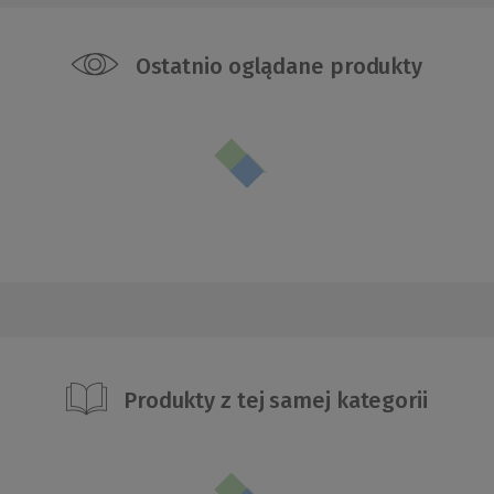
Ostatnio oglądane produkty
Produkty z tej samej kategorii