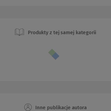
Produkty z tej samej kategorii
Inne publikacje autora