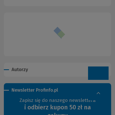
Autorzy
Newsletter Profinfo.pl
Zapisz się do naszego newslettera
i odbierz kupon 50 zł na