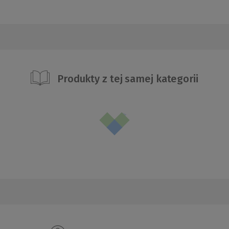
Produkty z tej samej kategorii