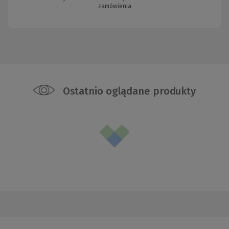
zamówienia
Ostatnio oglądane produkty