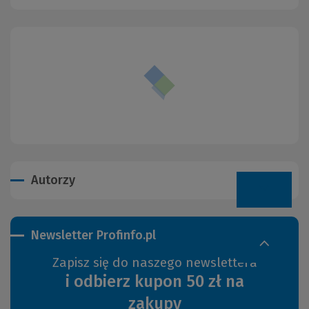
Autorzy
Newsletter Profinfo.pl
Zapisz się do naszego newslettera
i odbierz kupon 50 zł na
zakupy