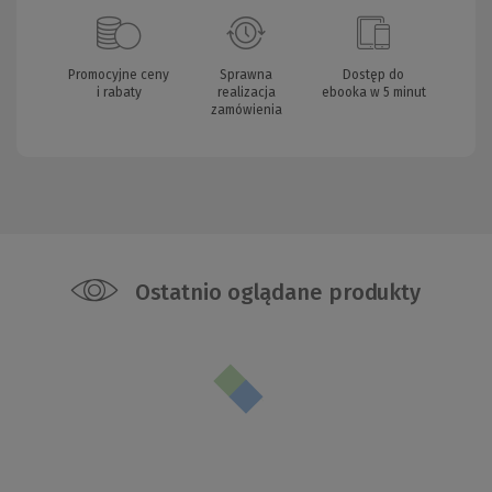
Promocyjne ceny
Sprawna
Dostęp do
i rabaty
realizacja
ebooka w 5 minut
zamówienia
Ostatnio oglądane produkty