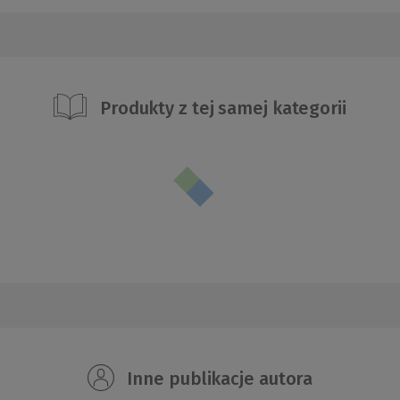
Produkty z tej samej kategorii
Inne publikacje autora