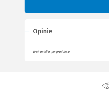
Opinie
Brak opinii o tym produkcie.