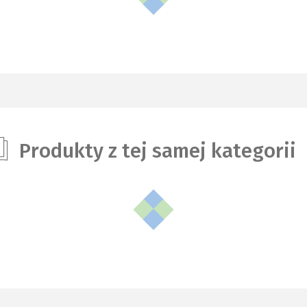
Produkty z tej samej kategorii