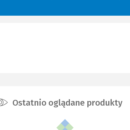
Ostatnio oglądane produkty