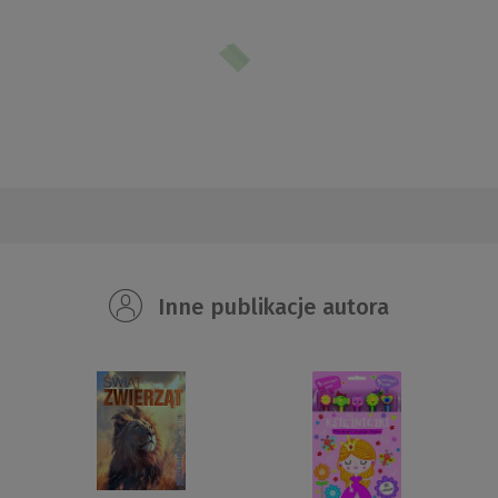
Inne publikacje autora