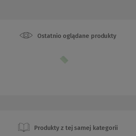
Ostatnio oglądane produkty
Produkty z tej samej kategorii