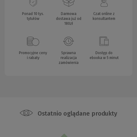
Ponad 10 tys.
Darmowa
Czat online z
tytułów
dostawa już od
konsultantem
180zł
Promocyjne ceny
Sprawna
Dostęp do
i rabaty
realizacja
ebooka w 5 minut
zamówienia
Ostatnio oglądane produkty