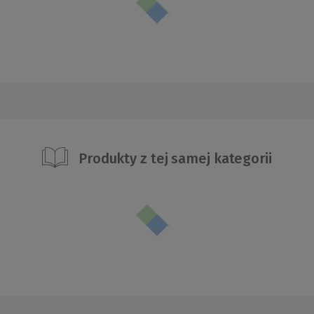
Produkty z tej samej kategorii