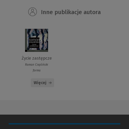
Inne publikacje autora
Życie zastępcze
Roman Ciepliński
forma
Więcej