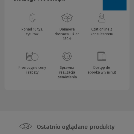
Ponad 10 tys.
Darmowa
Czat online z
tytułów
dostawa już od
konsultantem
180zł
Promocyjne ceny
Sprawna
Dostęp do
i rabaty
realizacja
ebooka w 5 minut
zamówienia
Ostatnio oglądane produkty