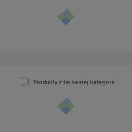
Produkty z tej samej kategorii