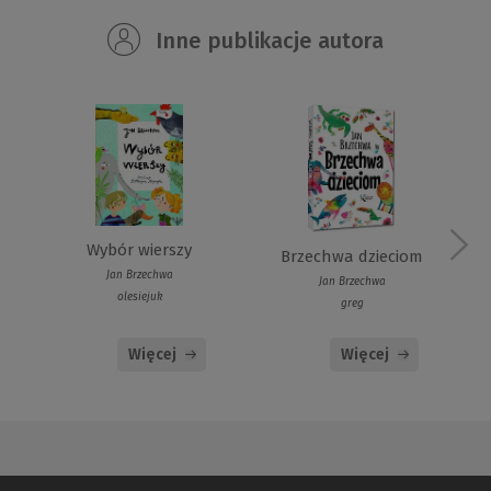
Inne publikacje autora
Wybór wierszy
Brzechwa dzieciom
Jan Brzechwa
Jan Brzechwa
olesiejuk
greg
Więcej
Więcej