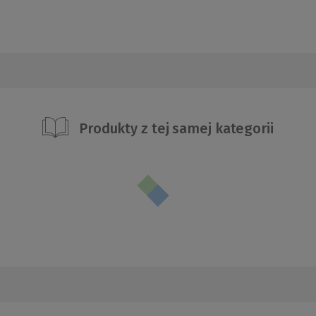
Produkty z tej samej kategorii