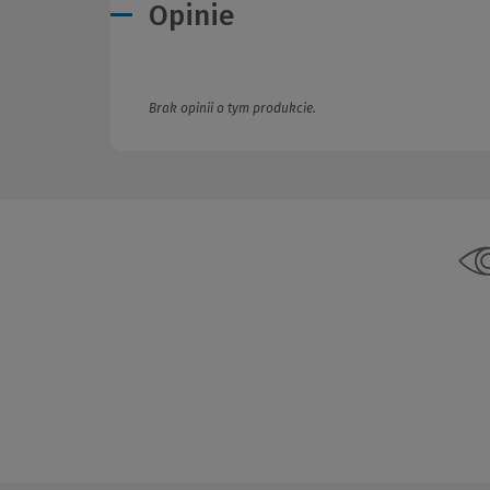
Opinie
Brak opinii o tym produkcie.