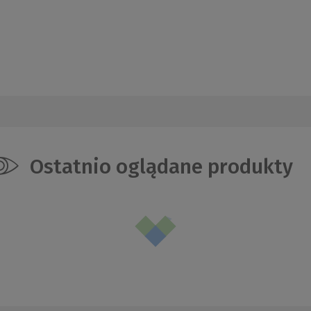
Ostatnio oglądane produkty