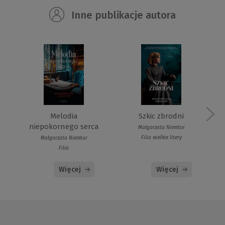
Inne publikacje autora
Melodia
Szkic zbrodni
niepokornego serca
Małgorzata Niemtur
Filia wielkie litery
Małgorzata Niemtur
Filia
Więcej
Więcej