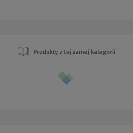
Produkty z tej samej kategorii