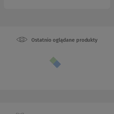
Ostatnio oglądane produkty