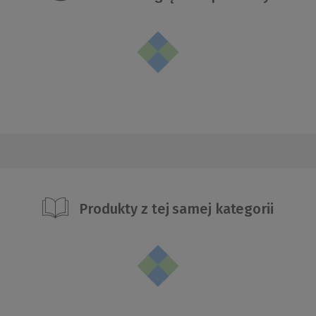
Produkty z tej samej kategorii