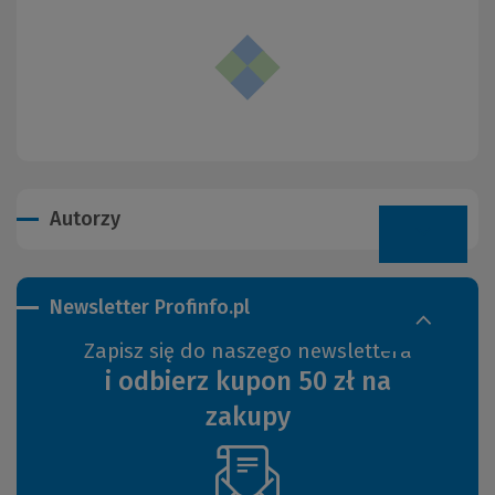
Autorzy
Newsletter Profinfo.pl
Zapisz się do naszego newslettera
i odbierz kupon 50 zł na
zakupy
(Nowe