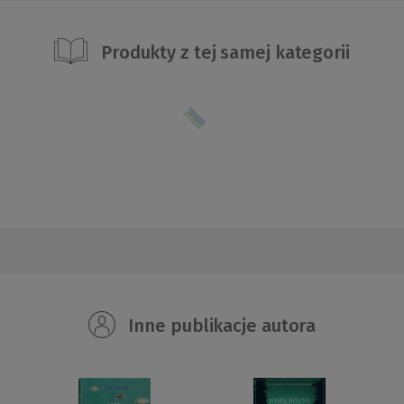
Produkty z tej samej kategorii
Inne publikacje autora