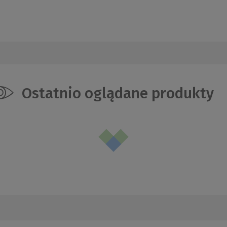
Ostatnio oglądane produkty