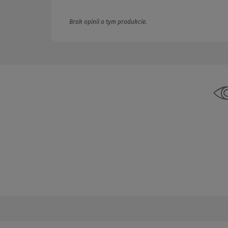
Brak opinii o tym produkcie.