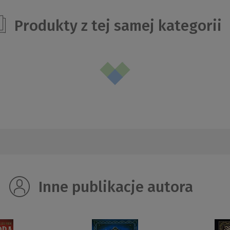
Produkty z tej samej kategorii
Inne publikacje autora