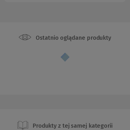
Ostatnio oglądane produkty
Produkty z tej samej kategorii