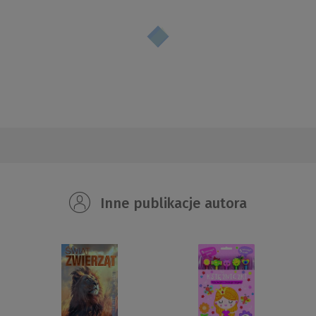
Inne publikacje autora