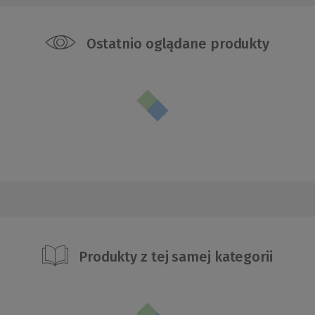
Ostatnio oglądane produkty
Produkty z tej samej kategorii