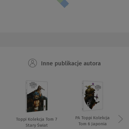
Inne publikacje autora
PA Toppi Kolekcja
Toppi Kolekcja Tom 7
Tom 6 Japonia
Stary Świat