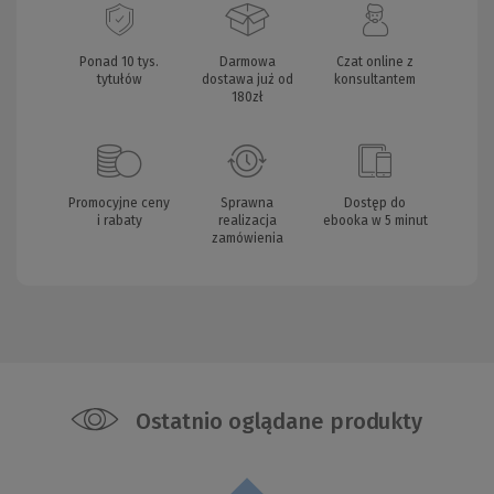
Ponad 10 tys.
Darmowa
Czat online z
tytułów
dostawa już od
konsultantem
180zł
Promocyjne ceny
Sprawna
Dostęp do
i rabaty
realizacja
ebooka w 5 minut
zamówienia
Ostatnio oglądane produkty