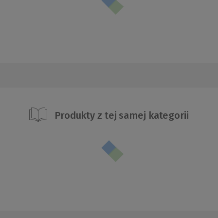
Produkty z tej samej kategorii