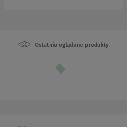
Ostatnio oglądane produkty