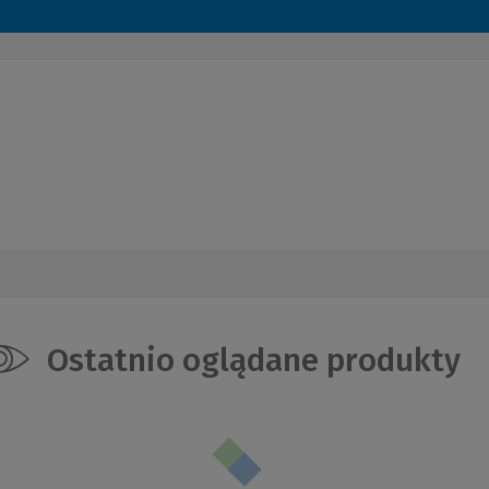
Ostatnio oglądane produkty