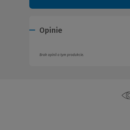
Opinie
Brak opinii o tym produkcie.