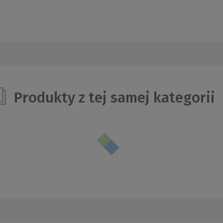
Produkty z tej samej kategorii