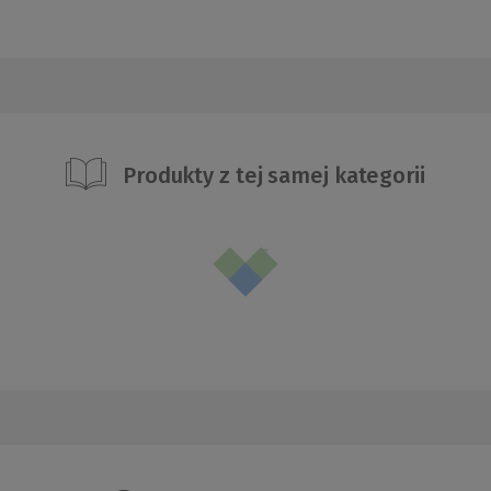
Produkty z tej samej kategorii