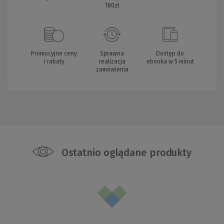
180zł
Promocyjne ceny
Sprawna
Dostęp do
i rabaty
realizacja
ebooka w 5 minut
zamówienia
Ostatnio oglądane produkty