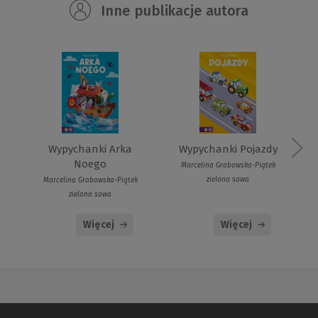
Inne publikacje autora
Wypychanki Arka
Wypychanki Pojazdy
Noego
Marcelina Grabowska-Piątek
zielona sowa
Marcelina Grabowska-Piątek
zielona sowa
Więcej
Więcej