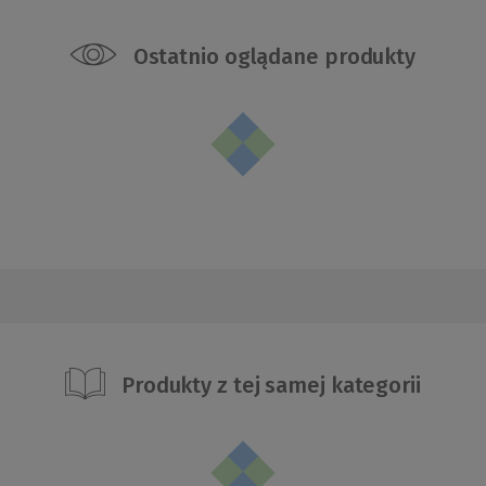
Ostatnio oglądane produkty
Produkty z tej samej kategorii