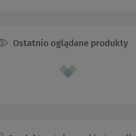
Ostatnio oglądane produkty