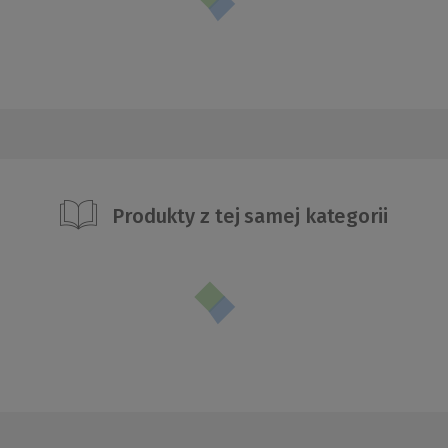
Produkty z tej samej kategorii