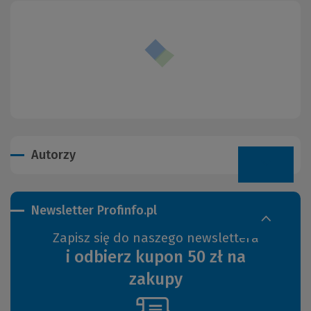
Autorzy
Newsletter Profinfo.pl
Zapisz się do naszego newslettera
i odbierz kupon 50 zł na
zakupy