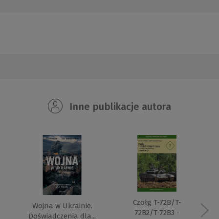
Inne publikacje autora
Czołg T-72B/T-
Wojna w Ukrainie.
72B2/T-72B3 -
Doświadczenia dla...