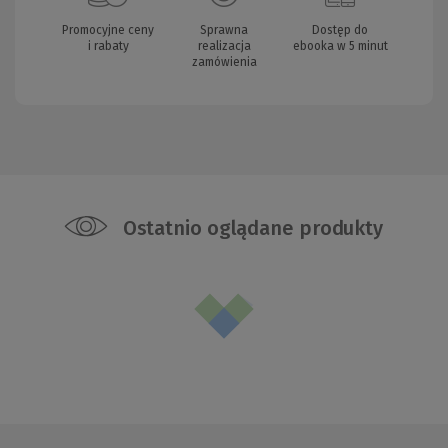
Promocyjne ceny
Sprawna
Dostęp do
i rabaty
realizacja
ebooka w 5 minut
zamówienia
Ostatnio oglądane produkty