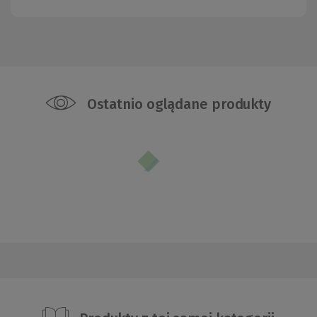
Ostatnio oglądane produkty