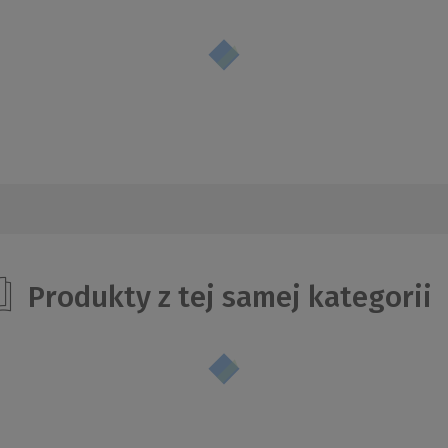
Produkty z tej samej kategorii