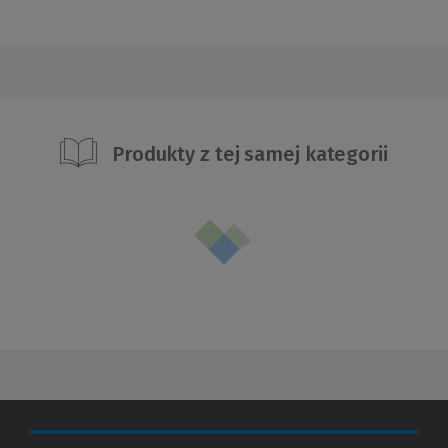
Produkty z tej samej kategorii