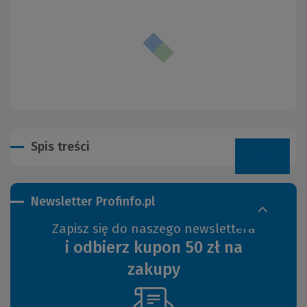
Spis treści
Newsletter Profinfo.pl
Zapisz się do naszego newslettera
i odbierz kupon 50 zł na
zakupy