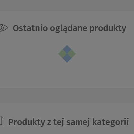
Ostatnio oglądane produkty
Produkty z tej samej kategorii