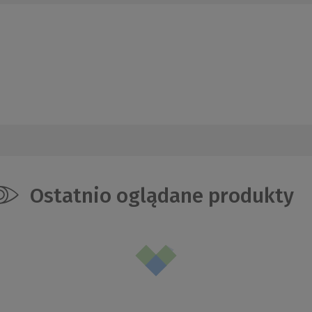
Ostatnio oglądane produkty