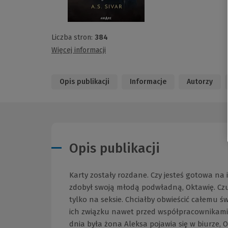
Liczba stron:
384
Więcej informacji
Opis publikacji
Informacje
Autorzy
Opis publikacji
Karty zostały rozdane. Czy jesteś gotowa na 
zdobył swoją młodą podwładną, Oktawię. Czuj
tylko na seksie. Chciałby obwieścić całemu 
ich związku nawet przed współpracownikami. 
dnia była żona Aleksa pojawia się w biurze, O