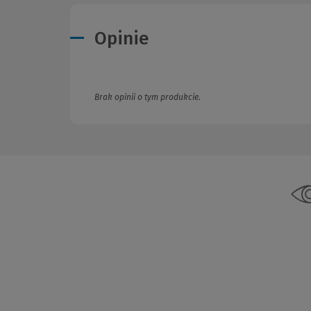
Opinie
Brak opinii o tym produkcie.