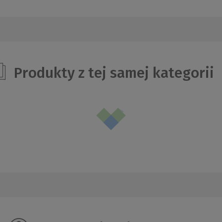
Produkty z tej samej kategorii