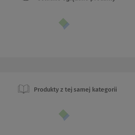
Produkty z tej samej kategorii