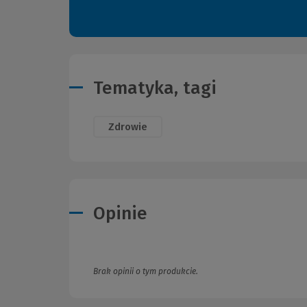
Tematyka, tagi
Zdrowie
Opinie
Brak opinii o tym produkcie.