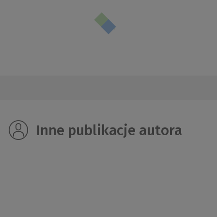
Inne publikacje autora