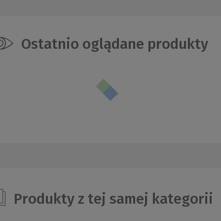
Ostatnio oglądane produkty
Produkty z tej samej kategorii