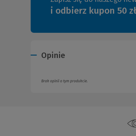
i odbierz kupon 50 z
Opinie
Brak opinii o tym produkcie.