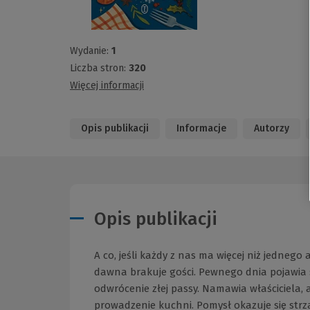
Wydanie:
1
Liczba stron:
320
Więcej informacji
Opis publikacji
Informacje
Autorzy
Opis publikacji
A co, jeśli każdy z nas ma więcej niż jednego
dawna brakuje gości. Pewnego dnia pojawia 
odwrócenie złej passy. Namawia właściciela,
prowadzenie kuchni. Pomysł okazuje się strz