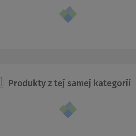
Produkty z tej samej kategorii