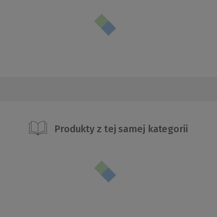
Produkty z tej samej kategorii