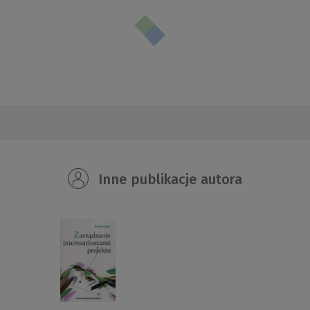
Inne publikacje autora