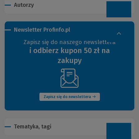
Autorzy
Newsletter Profinfo.pl
Zapisz się do naszego newslettera
i odbierz kupon 50 zł na
zakupy
(Nowe
okno)
Zapisz się do newslettera
Tematyka, tagi