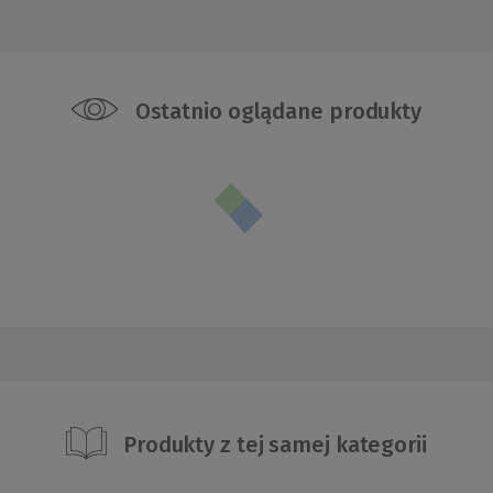
Ostatnio oglądane produkty
Produkty z tej samej kategorii