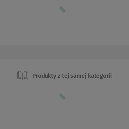
Produkty z tej samej kategorii