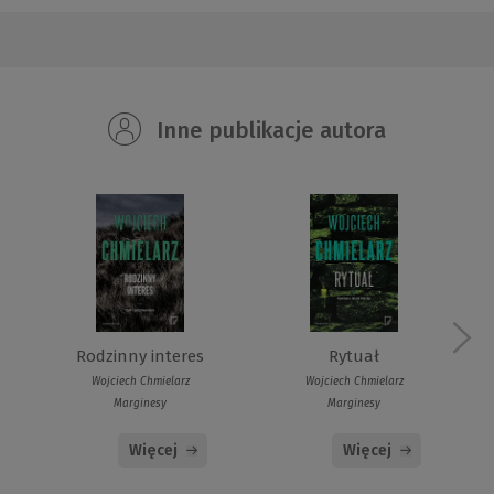
Inne publikacje autora
Rodzinny interes
Rytuał
Wojciech Chmielarz
Wojciech Chmielarz
Marginesy
Marginesy
Więcej
Więcej