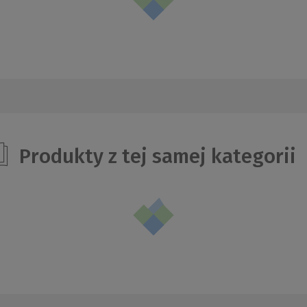
Produkty z tej samej kategorii