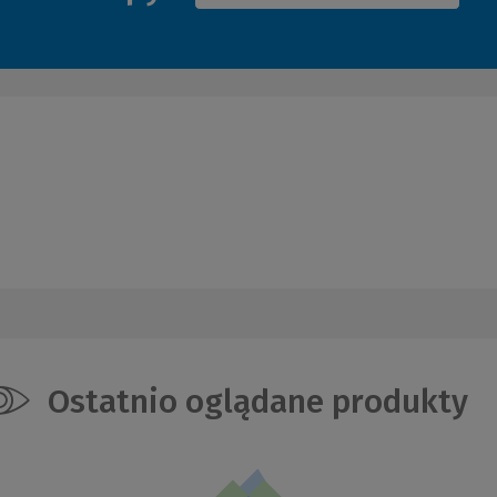
Ostatnio oglądane produkty