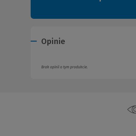
Opinie
Brak opinii o tym produkcie.