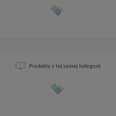
Produkty z tej samej kategorii