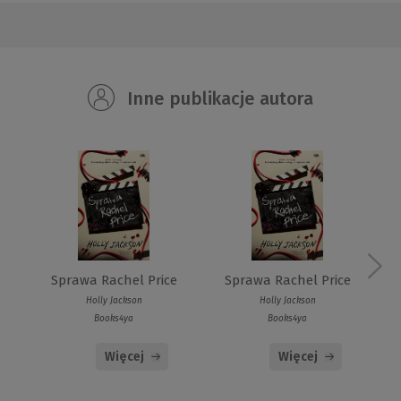
Inne publikacje autora
Sprawa Rachel Price
Sprawa Rachel Price
Holly Jackson
Holly Jackson
Books4ya
Books4ya
Więcej
Więcej