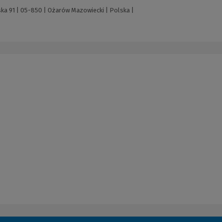
ska 91 | 05-850 | Ożarów Mazowiecki | Polska |