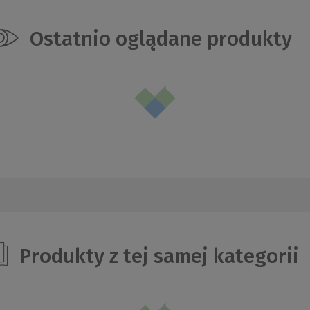
Ostatnio oglądane produkty
Produkty z tej samej kategorii