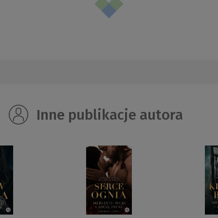
Inne publikacje autora