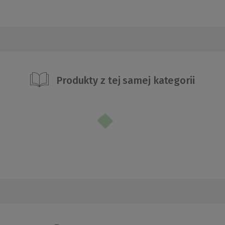
Produkty z tej samej kategorii