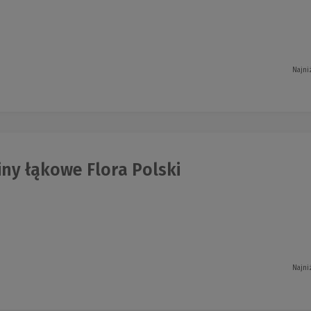
Najni
ny łąkowe Flora Polski
Najni