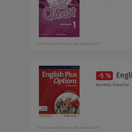
Oxford University Press
Rok publikacji: 2017
Engli
-5 %
Ben Wetz, Diana Pye
Oxford University Press
Rok publikacji: 2017