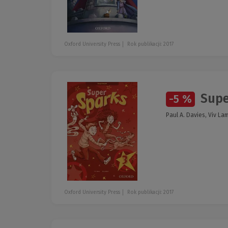
Oxford University Press
Rok publikacji: 2017
Supe
-5 %
Paul A. Davies, Viv La
Oxford University Press
Rok publikacji: 2017