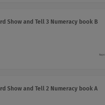
rd Show and Tell 3 Numeracy book B
Najni
rd Show and Tell 2 Numeracy book A