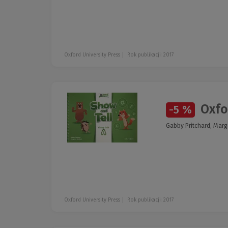
Oxford University Press
Rok publikacji: 2017
Oxfor
-5 %
Gabby Pritchard, Marga
Oxford University Press
Rok publikacji: 2017