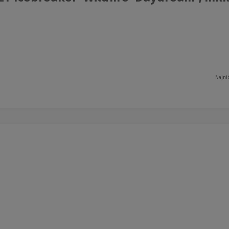
Najni